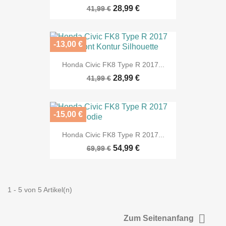
28,99 €
41,99 €
-13,00 €
Honda Civic FK8 Type R 2017...
28,99 €
41,99 €
-15,00 €
Honda Civic FK8 Type R 2017...
54,99 €
69,99 €
1 - 5 von 5 Artikel(n)

Zum Seitenanfang