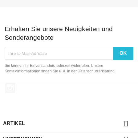
Erhalten Sie unsere Neuigkeiten und
Sonderangebote
Sie können Ihr Einverständnis jederzeit widerrufen. Unsere
Kontaktinformationen finden Sie u. a. in der Datenschutzerklärung.
Instagram

ARTIKEL