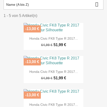

Name (A bis Z)
1 - 5 von 5 Artikel(n)
-13,00 €
Honda Civic FK8 Type R 2017...
51,99 €
64,99 €
-13,00 €
Honda Civic FK8 Type R 2017...
51,99 €
64,99 €
-13,00 €
Honda Civic FK8 Type R 2017...