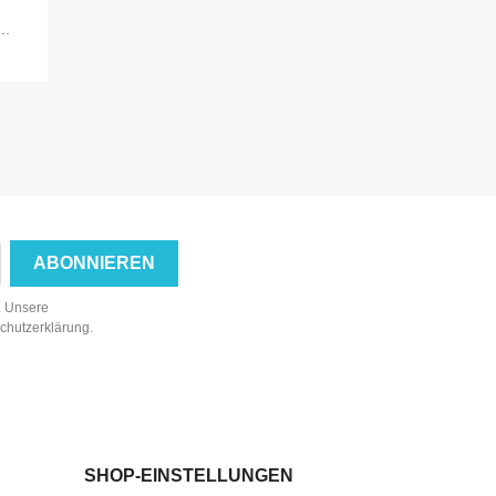
..
n. Unsere
schutzerklärung.
SHOP-EINSTELLUNGEN