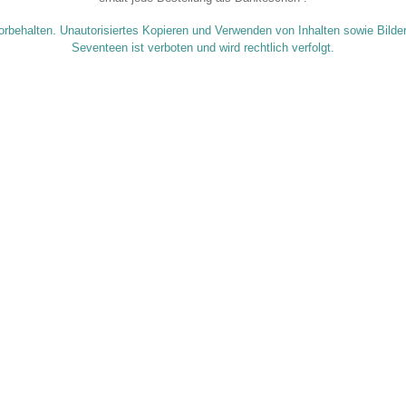
orbehalten. Unautorisiertes Kopieren und Verwenden von Inhalten sowie Bilde
Seventeen ist verboten und wird rechtlich verfolgt.