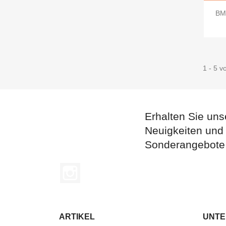
BM
1 - 5 v
Erhalten Sie uns
Neuigkeiten und
Sonderangebote
Instagram
ARTIKEL
UNT