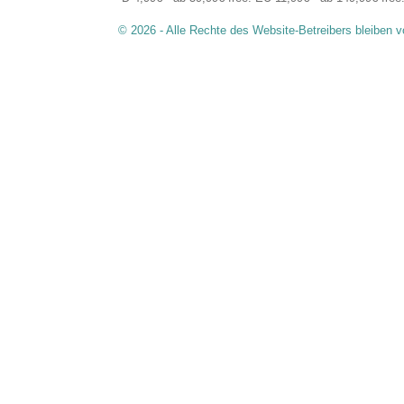
© 2026 - Alle Rechte des Website-Betreibers bleiben v