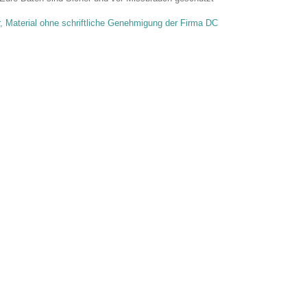
r, Material ohne schriftliche Genehmigung der Firma DC