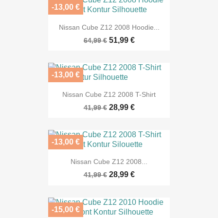
-13,00 €
Nissan Cube Z12 2008 Hoodie...
51,99 €
64,99 €
-13,00 €
Nissan Cube Z12 2008 T-Shirt
28,99 €
41,99 €
-13,00 €
Nissan Cube Z12 2008...
28,99 €
41,99 €
-15,00 €