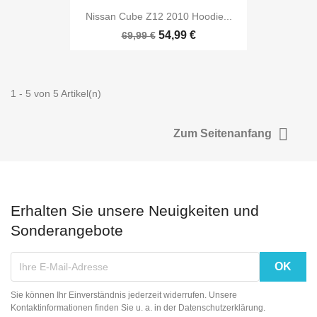
Nissan Cube Z12 2010 Hoodie...
54,99 €
69,99 €
1 - 5 von 5 Artikel(n)

Zum Seitenanfang
Erhalten Sie unsere Neuigkeiten und
Sonderangebote
Sie können Ihr Einverständnis jederzeit widerrufen. Unsere
Kontaktinformationen finden Sie u. a. in der Datenschutzerklärung.