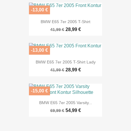
-13,00 €
BMW E65 7er 2005 T-Shirt
28,99 €
41,99 €
-13,00 €
BMW E65 7er 2005 T-Shirt Lady
28,99 €
41,99 €
-15,00 €
BMW E65 7er 2005 Varsity...
54,99 €
69,99 €