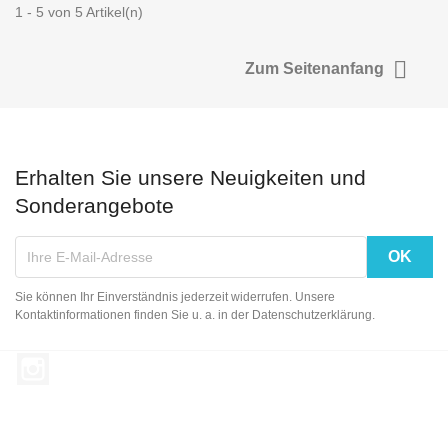
1 - 5 von 5 Artikel(n)

Zum Seitenanfang
Erhalten Sie unsere Neuigkeiten und
Sonderangebote
Sie können Ihr Einverständnis jederzeit widerrufen. Unsere
Kontaktinformationen finden Sie u. a. in der Datenschutzerklärung.
Instagram