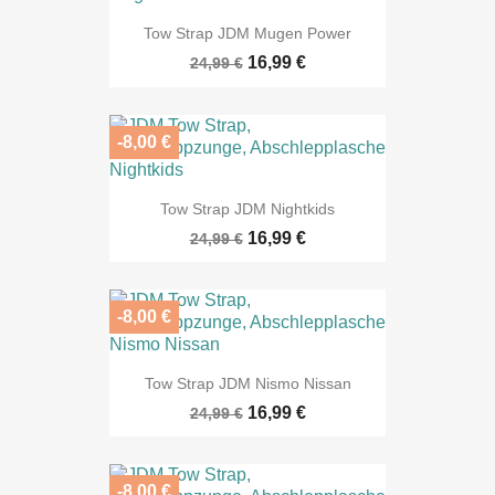
Tow Strap JDM Mugen Power
16,99 €
24,99 €
-8,00 €
Tow Strap JDM Nightkids
16,99 €
24,99 €
-8,00 €
Tow Strap JDM Nismo Nissan
16,99 €
24,99 €
-8,00 €