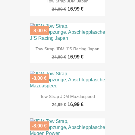
Tow Strap JDM Japan
16,99 €
24,99 €
-8,00 €
Tow Strap JDM J`S Racing Japan
16,99 €
24,99 €
-8,00 €
Tow Strap JDM Mazdaspeed
16,99 €
24,99 €
-8,00 €