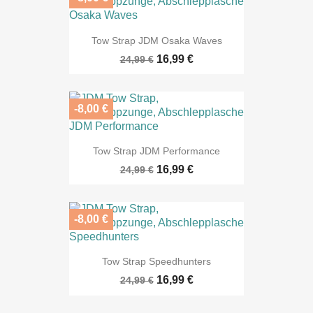
Tow Strap JDM Osaka Waves
16,99 €
24,99 €
-8,00 €
Tow Strap JDM Performance
16,99 €
24,99 €
-8,00 €
Tow Strap Speedhunters
16,99 €
24,99 €