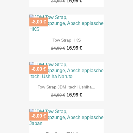
16,99 €
24,99 €
-8,00 €
Tow Strap HKS
16,99 €
24,99 €
-8,00 €
Tow Strap JDM Itachi Ushiha...
16,99 €
24,99 €
-8,00 €