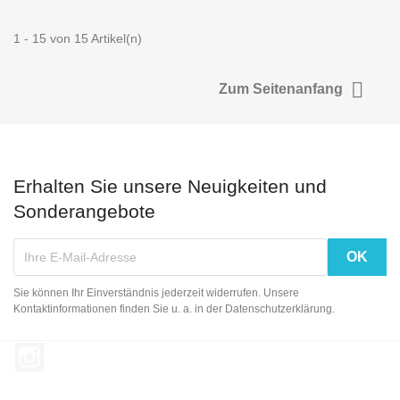
1 - 15 von 15 Artikel(n)

Zum Seitenanfang
Erhalten Sie unsere Neuigkeiten und
Sonderangebote
Sie können Ihr Einverständnis jederzeit widerrufen. Unsere
Kontaktinformationen finden Sie u. a. in der Datenschutzerklärung.
Instagram