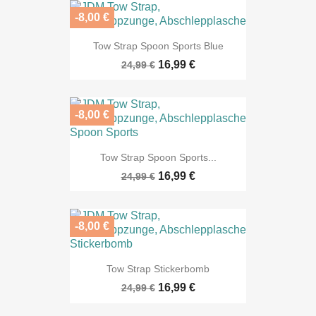
-8,00 €
Tow Strap Spoon Sports Blue
16,99 €
24,99 €
-8,00 €
Tow Strap Spoon Sports...
16,99 €
24,99 €
-8,00 €
Tow Strap Stickerbomb
16,99 €
24,99 €