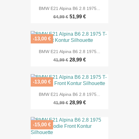
BMW E21 Alpina B6 2.8 1975...
51,99 €
64,99 €
-13,00 €
BMW E21 Alpina B6 2.8 1975...
28,99 €
41,99 €
-13,00 €
BMW E21 Alpina B6 2.8 1975...
28,99 €
41,99 €
-15,00 €