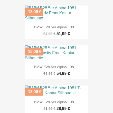
-13,00 €
BMW E28 5er Alpina 1981...
51,99 €
64,99 €
-15,00 €
BMW E28 5er Alpina 1981...
54,99 €
69,99 €
-13,00 €
BMW E28 5er Alpina 1981...
28,99 €
41,99 €