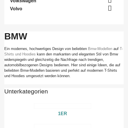

Volkswagen

Volvo
BMW
Ein modernes, hochwertiges Design von beliebten
Bmw-Modellen
auf
T-
Shirts und Hoodies
kann den markanten und eleganten Stil von Bmw
widerspiegeln und gleichzeitig die Nachfrage nach trendigen,
automobilbezogenen Designs bedienen. Hier sind einige Ideen, die auf
beliebten Bmw-Modellen basieren und perfekt auf modernen T-Shirts
und Hoodies umgesetzt werden können.
Unterkategorien
1ER