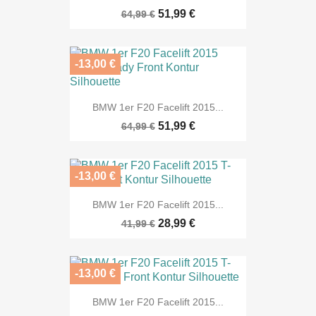
51,99 €
64,99 €
-13,00 €
BMW 1er F20 Facelift 2015...
51,99 €
64,99 €
-13,00 €
BMW 1er F20 Facelift 2015...
28,99 €
41,99 €
-13,00 €
BMW 1er F20 Facelift 2015...