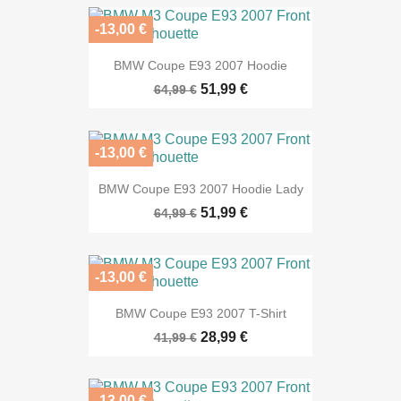
-13,00 €
BMW Coupe E93 2007 Hoodie
51,99 €
64,99 €
-13,00 €
BMW Coupe E93 2007 Hoodie Lady
51,99 €
64,99 €
-13,00 €
BMW Coupe E93 2007 T-Shirt
28,99 €
41,99 €
-13,00 €