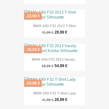
-13,00 €
BMW 430i F32 2013 T-Shirt
28,99 €
41,99 €
-15,00 €
BMW 430i F32 2013 Varsity...
54,99 €
69,99 €
-13,00 €
BMW 430i F32 T-Shirt Lady
28,99 €
41,99 €