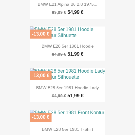
BMW E21 Alpina B6 2.8 1975...
54,99 €
69,99 €
-13,00 €
BMW E28 5er 1981 Hoodie
51,99 €
64,99 €
-13,00 €
BMW E28 5er 1981 Hoodie Lady
51,99 €
64,99 €
-13,00 €
BMW E28 5er 1981 T-Shirt