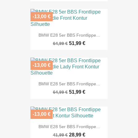
-13,00 €
BMW E28 5er BBS Frontlippe...
51,99 €
64,99 €
-13,00 €
BMW E28 5er BBS Frontlippe...
51,99 €
64,99 €
-13,00 €
BMW E28 5er BBS Frontlippe...
28,99 €
41,99 €