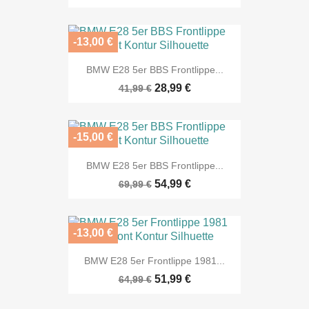
-13,00 €
BMW E28 5er BBS Frontlippe...
28,99 €
41,99 €
-15,00 €
BMW E28 5er BBS Frontlippe...
54,99 €
69,99 €
-13,00 €
BMW E28 5er Frontlippe 1981...
51,99 €
64,99 €