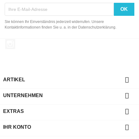
Sie können Ihr Einverständnis jederzeit widerrufen. Unsere
Kontaktinformationen finden Sie u. a. in der Datenschutzerklärung.
Instagram

ARTIKEL

UNTERNEHMEN

EXTRAS

IHR KONTO