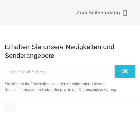

Zum Seitenanfang
Erhalten Sie unsere Neuigkeiten und
Sonderangebote
Sie können Ihr Einverständnis jederzeit widerrufen. Unsere
Kontaktinformationen finden Sie u. a. in der Datenschutzerklärung.
Instagram