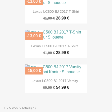
-13,00 €
Lexus LC500 BJ 2017 T-Shirt
28,99 €
41,99 €
-13,00 €
Lexus LC500 BJ 2017 T-Shirt...
28,99 €
41,99 €
-15,00 €
Lexus LC500 BJ 2017 Varsity...
54,99 €
69,99 €
1 - 5 von 5 Artikel(n)