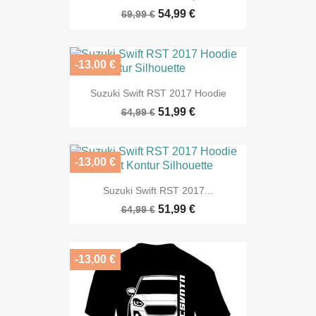
54,99 €
69,99 €
-13,00 €
Suzuki Swift RST 2017 Hoodie
51,99 €
64,99 €
-13,00 €
Suzuki Swift RST 2017...
51,99 €
64,99 €
-13,00 €