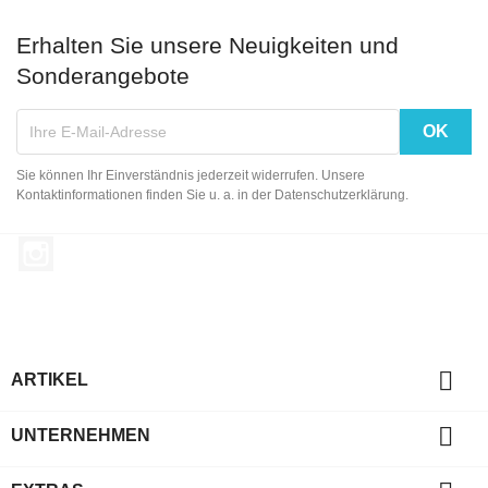
Erhalten Sie unsere Neuigkeiten und
Sonderangebote
Sie können Ihr Einverständnis jederzeit widerrufen. Unsere
Kontaktinformationen finden Sie u. a. in der Datenschutzerklärung.
Instagram

ARTIKEL

UNTERNEHMEN