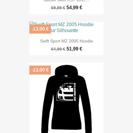
54,99 €
69,99 €
-13,00 €
Swift Sport MZ 2005 Hoodie
51,99 €
64,99 €
-13,00 €