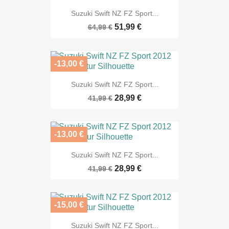
Suzuki Swift NZ FZ Sport...
51,99 €
64,99 €
-13,00 €
Suzuki Swift NZ FZ Sport...
28,99 €
41,99 €
-13,00 €
Suzuki Swift NZ FZ Sport...
28,99 €
41,99 €
-15,00 €
Suzuki Swift NZ FZ Sport...