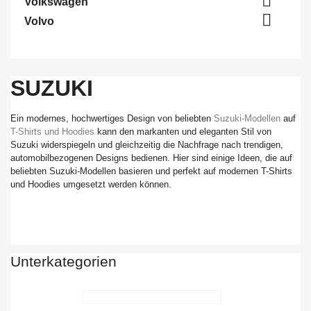

Volkswagen

Volvo
SUZUKI
Ein modernes, hochwertiges Design von beliebten
Suzuki-Modellen
auf
T-Shirts und Hoodies
kann den markanten und eleganten Stil von
Suzuki widerspiegeln und gleichzeitig die Nachfrage nach trendigen,
automobilbezogenen Designs bedienen. Hier sind einige Ideen, die auf
beliebten Suzuki-Modellen basieren und perfekt auf modernen T-Shirts
und Hoodies umgesetzt werden können.
Unterkategorien