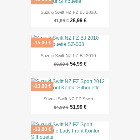
Suzuki Swift NZ FZ BJ 2010...
28,99 €
41,99 €
-15,00 €
Suzuki Swift NZ FZ BJ 2010...
54,99 €
69,99 €
-13,00 €
Suzuki Swift NZ FZ Sport...
51,99 €
64,99 €
-13,00 €