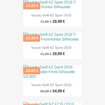
-13,00 €
Suzuki Swift AZ Sport 2018...
28,99 €
41,99 €
-13,00 €
Suzuki Swift AZ Sport 2018...
28,99 €
41,99 €
-15,00 €
Suzuki Swift AZ Sport 2018...
54,99 €
69,99 €