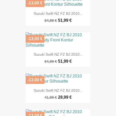
-13,00 €
Suzuki Swift NZ FZ BJ 2010...
51,99 €
64,99 €
-13,00 €
Suzuki Swift NZ FZ BJ 2010...
51,99 €
64,99 €
-13,00 €
Suzuki Swift NZ FZ BJ 2010...
28,99 €
41,99 €
-13,00 €