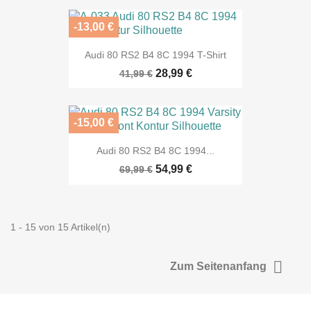
-13,00 €
Audi 80 RS2 B4 8C 1994 T-Shirt
28,99 €
41,99 €
-15,00 €
Audi 80 RS2 B4 8C 1994...
54,99 €
69,99 €
1 - 15 von 15 Artikel(n)

Zum Seitenanfang