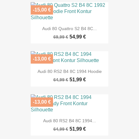
-15,00 €
Audi 80 Quattro S2 B4 8C...
54,99 €
69,99 €
-13,00 €
Audi 80 RS2 B4 8C 1994 Hoodie
51,99 €
64,99 €
-13,00 €
Audi 80 RS2 B4 8C 1994...
51,99 €
64,99 €