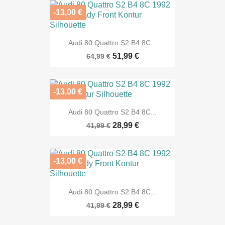
-13,00 €
Audi 80 Quattro S2 B4 8C...
51,99 €
64,99 €
-13,00 €
Audi 80 Quattro S2 B4 8C...
28,99 €
41,99 €
-13,00 €
Audi 80 Quattro S2 B4 8C...
28,99 €
41,99 €