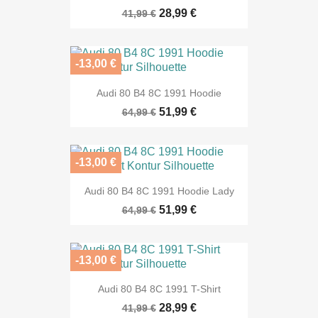
28,99 €
41,99 €
-13,00 €
Audi 80 B4 8C 1991 Hoodie
51,99 €
64,99 €
-13,00 €
Audi 80 B4 8C 1991 Hoodie Lady
51,99 €
64,99 €
-13,00 €
Audi 80 B4 8C 1991 T-Shirt
28,99 €
41,99 €