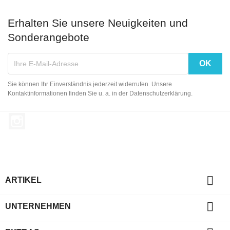
Erhalten Sie unsere Neuigkeiten und
Sonderangebote
Sie können Ihr Einverständnis jederzeit widerrufen. Unsere
Kontaktinformationen finden Sie u. a. in der Datenschutzerklärung.
Instagram

ARTIKEL

UNTERNEHMEN