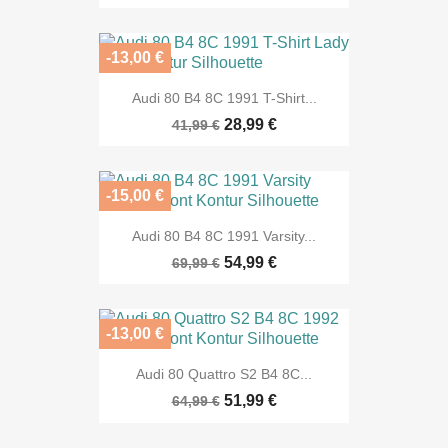
-13,00 €
Audi 80 B4 8C 1991 T-Shirt...
28,99 €
41,99 €
-15,00 €
Audi 80 B4 8C 1991 Varsity...
54,99 €
69,99 €
-13,00 €
Audi 80 Quattro S2 B4 8C...
51,99 €
64,99 €