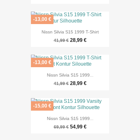
-13,00 €
Nissn Silvia S15 1999 T-Shirt
28,99 €
41,99 €
-13,00 €
Nissn Silvia S15 1999...
28,99 €
41,99 €
-15,00 €
Nissn Silvia S15 1999...
54,99 €
69,99 €