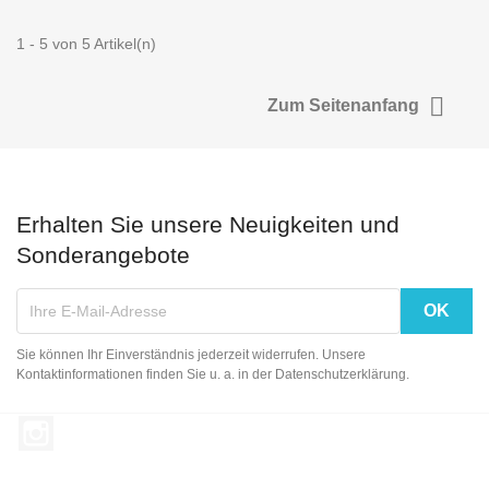
1 - 5 von 5 Artikel(n)

Zum Seitenanfang
Erhalten Sie unsere Neuigkeiten und
Sonderangebote
Sie können Ihr Einverständnis jederzeit widerrufen. Unsere
Kontaktinformationen finden Sie u. a. in der Datenschutzerklärung.
Instagram