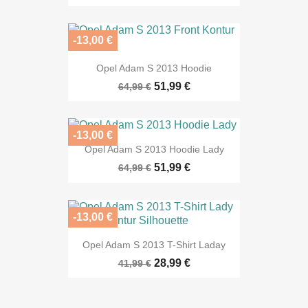
-13,00 €
Opel Adam S 2013 Hoodie
51,99 €
64,99 €
-13,00 €
Opel Adam S 2013 Hoodie Lady
51,99 €
64,99 €
-13,00 €
Opel Adam S 2013 T-Shirt Laday
28,99 €
41,99 €