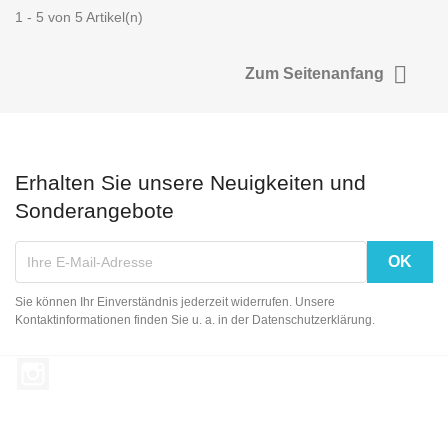
1 - 5 von 5 Artikel(n)

Zum Seitenanfang
Erhalten Sie unsere Neuigkeiten und
Sonderangebote
Sie können Ihr Einverständnis jederzeit widerrufen. Unsere
Kontaktinformationen finden Sie u. a. in der Datenschutzerklärung.
Instagram