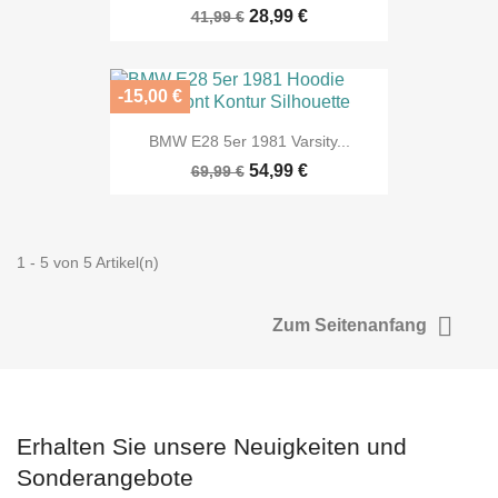
28,99 €
41,99 €
-15,00 €
BMW E28 5er 1981 Varsity...
54,99 €
69,99 €
1 - 5 von 5 Artikel(n)

Zum Seitenanfang
Erhalten Sie unsere Neuigkeiten und
Sonderangebote