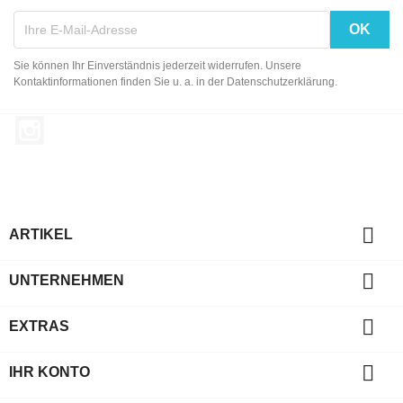
Sie können Ihr Einverständnis jederzeit widerrufen. Unsere
Kontaktinformationen finden Sie u. a. in der Datenschutzerklärung.
Instagram

ARTIKEL

UNTERNEHMEN

EXTRAS

IHR KONTO