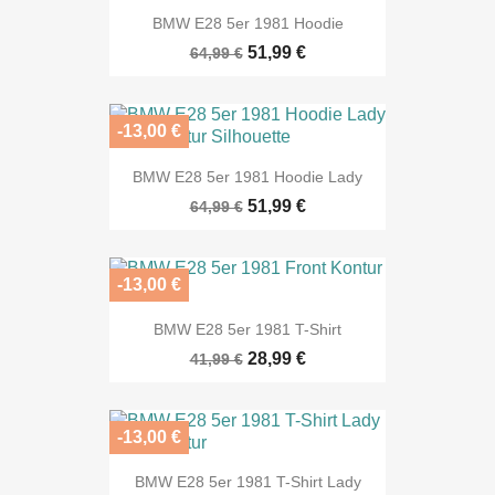
BMW E28 5er 1981 Hoodie
51,99 €
64,99 €
-13,00 €
BMW E28 5er 1981 Hoodie Lady
51,99 €
64,99 €
-13,00 €
BMW E28 5er 1981 T-Shirt
28,99 €
41,99 €
-13,00 €
BMW E28 5er 1981 T-Shirt Lady