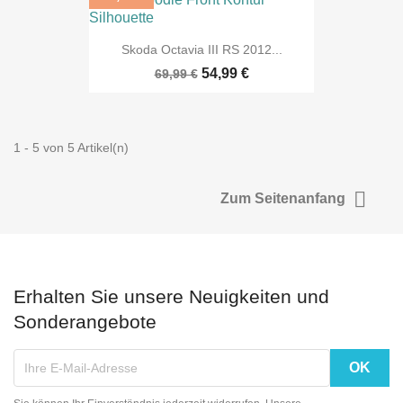
Skoda Octavia III RS 2012...
54,99 €
69,99 €
1 - 5 von 5 Artikel(n)

Zum Seitenanfang
Erhalten Sie unsere Neuigkeiten und
Sonderangebote