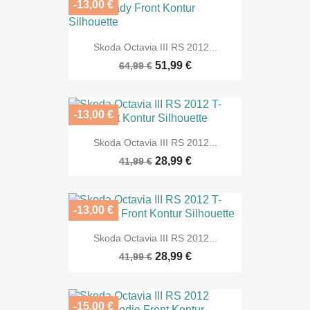
-13,00 €
Skoda Octavia III RS 2012...
51,99 €
64,99 €
-13,00 €
Skoda Octavia III RS 2012...
28,99 €
41,99 €
-13,00 €
Skoda Octavia III RS 2012...
28,99 €
41,99 €
-15,00 €