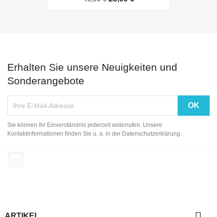
Erhalten Sie unsere Neuigkeiten und
Sonderangebote
Sie können Ihr Einverständnis jederzeit widerrufen. Unsere
Kontaktinformationen finden Sie u. a. in der Datenschutzerklärung.
Instagram

ARTIKEL