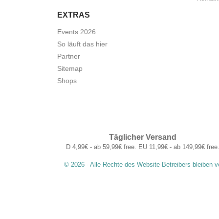
EXTRAS
Events 2026
So läuft das hier
Partner
Sitemap
Shops
Täglicher Versand
D 4,99€ - ab 59,99€ free. EU 11,99€ - ab 149,99€ free
© 2026 - Alle Rechte des Website-Betreibers bleiben v