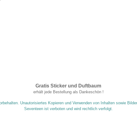
Gratis Sticker und Duftbaum
.
erhält jede Bestellung als Dankeschön !
orbehalten. Unautorisiertes Kopieren und Verwenden von Inhalten sowie Bilde
Seventeen ist verboten und wird rechtlich verfolgt.