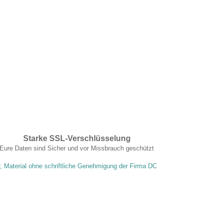
Starke SSL-Verschlüsselung
Eure Daten sind Sicher und vor Missbrauch geschützt
r, Material ohne schriftliche Genehmigung der Firma DC