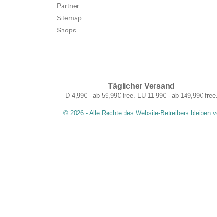
Partner
Sitemap
Shops
Täglicher Versand
D 4,99€ - ab 59,99€ free. EU 11,99€ - ab 149,99€ free
© 2026 - Alle Rechte des Website-Betreibers bleiben v