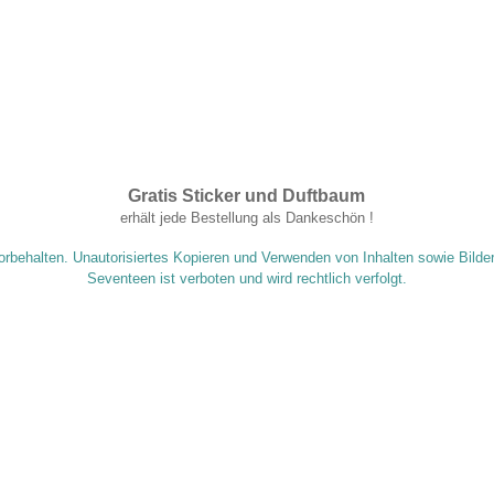
Gratis Sticker und Duftbaum
.
erhält jede Bestellung als Dankeschön !
orbehalten. Unautorisiertes Kopieren und Verwenden von Inhalten sowie Bilde
Seventeen ist verboten und wird rechtlich verfolgt.