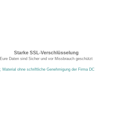
Starke SSL-Verschlüsselung
Eure Daten sind Sicher und vor Missbrauch geschützt
r, Material ohne schriftliche Genehmigung der Firma DC