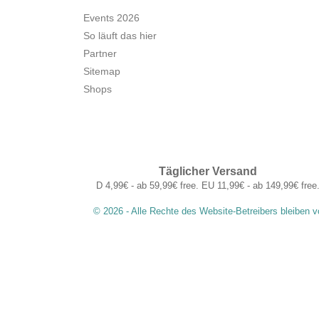
Events 2026
So läuft das hier
Partner
Sitemap
Shops
Täglicher Versand
D 4,99€ - ab 59,99€ free. EU 11,99€ - ab 149,99€ free
© 2026 - Alle Rechte des Website-Betreibers bleiben v