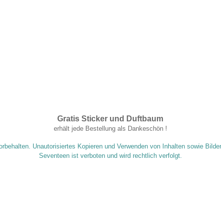
Gratis Sticker und Duftbaum
.
erhält jede Bestellung als Dankeschön !
orbehalten. Unautorisiertes Kopieren und Verwenden von Inhalten sowie Bilde
Seventeen ist verboten und wird rechtlich verfolgt.