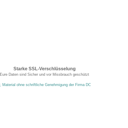
Starke SSL-Verschlüsselung
Eure Daten sind Sicher und vor Missbrauch geschützt
r, Material ohne schriftliche Genehmigung der Firma DC