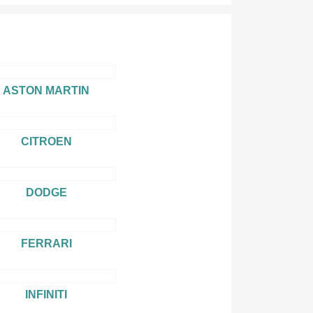
ASTON MARTIN
CITROEN
DODGE
FERRARI
INFINITI