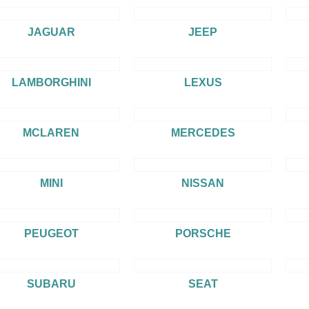
JAGUAR
JEEP
LAMBORGHINI
LEXUS
MCLAREN
MERCEDES
MINI
NISSAN
PEUGEOT
PORSCHE
SUBARU
SEAT