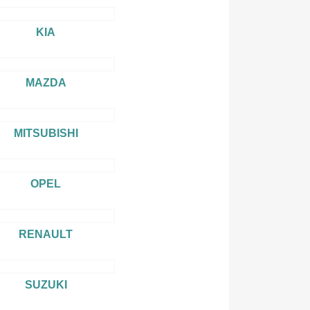
KIA
MAZDA
MITSUBISHI
OPEL
RENAULT
SUZUKI