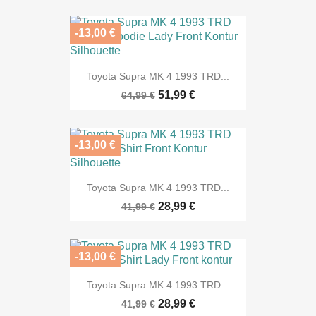
-13,00 €
Toyota Supra MK 4 1993 TRD...
51,99 €
64,99 €
-13,00 €
Toyota Supra MK 4 1993 TRD...
28,99 €
41,99 €
-13,00 €
Toyota Supra MK 4 1993 TRD...
28,99 €
41,99 €