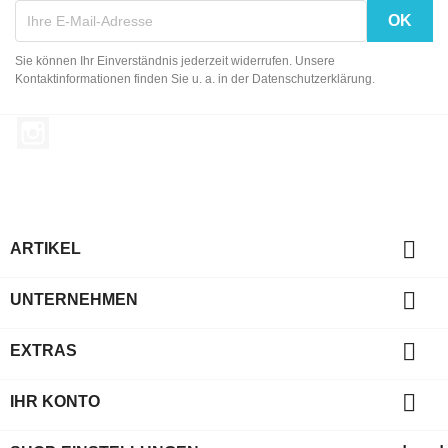
Sie können Ihr Einverständnis jederzeit widerrufen. Unsere
Kontaktinformationen finden Sie u. a. in der Datenschutzerklärung.
Instagram

ARTIKEL

UNTERNEHMEN

EXTRAS

IHR KONTO