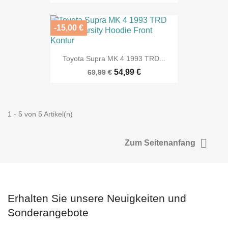
-15,00 €
Toyota Supra MK 4 1993 TRD...
54,99 €
69,99 €
1 - 5 von 5 Artikel(n)

Zum Seitenanfang
Erhalten Sie unsere Neuigkeiten und
Sonderangebote