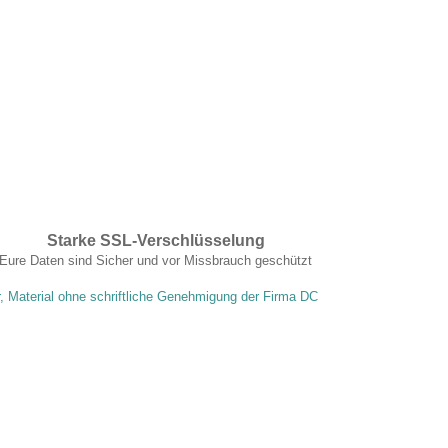
Starke SSL-Verschlüsselung
Eure Daten sind Sicher und vor Missbrauch geschützt
r, Material ohne schriftliche Genehmigung der Firma DC