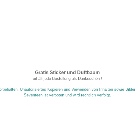
Gratis Sticker und Duftbaum
.
erhält jede Bestellung als Dankeschön !
orbehalten. Unautorisiertes Kopieren und Verwenden von Inhalten sowie Bilde
Seventeen ist verboten und wird rechtlich verfolgt.