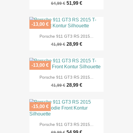
51,99 €
64,99 €
-13,00 €
Porsche 911 GT3 RS 2015...
28,99 €
41,99 €
-13,00 €
Porsche 911 GT3 RS 2015...
28,99 €
41,99 €
-15,00 €
Porsche 911 GT3 RS 2015...
54,99 €
69,99 €