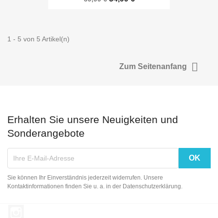
1 - 5 von 5 Artikel(n)

Zum Seitenanfang
Erhalten Sie unsere Neuigkeiten und
Sonderangebote
Sie können Ihr Einverständnis jederzeit widerrufen. Unsere
Kontaktinformationen finden Sie u. a. in der Datenschutzerklärung.
Instagram