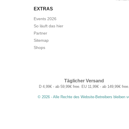
EXTRAS
Events 2026
So läuft das hier
Partner
Sitemap
Shops
Täglicher Versand
D 4,99€ - ab 59,99€ free. EU 11,99€ - ab 149,99€ free
© 2026 - Alle Rechte des Website-Betreibers bleiben v