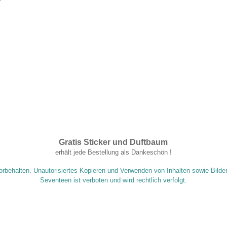
Gratis Sticker und Duftbaum
.
erhält jede Bestellung als Dankeschön !
orbehalten. Unautorisiertes Kopieren und Verwenden von Inhalten sowie Bilde
Seventeen ist verboten und wird rechtlich verfolgt.