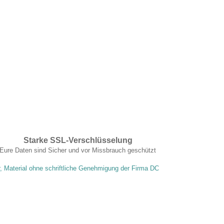
Starke SSL-Verschlüsselung
Eure Daten sind Sicher und vor Missbrauch geschützt
r, Material ohne schriftliche Genehmigung der Firma DC