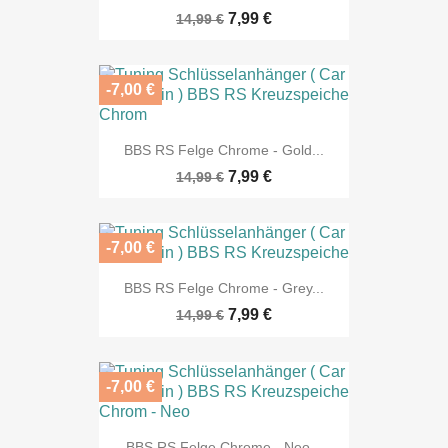
7,99 €
14,99 €
-7,00 €
BBS RS Felge Chrome - Gold...
7,99 €
14,99 €
-7,00 €
BBS RS Felge Chrome - Grey...
7,99 €
14,99 €
-7,00 €
BBS RS Felge Chrome - Neo...