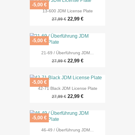
-5,00 €
13-600 JDM License Plate
22,99 €
27,99 €
-5,00 €
21-69 / Überführung JDM...
22,99 €
27,99 €
-5,00 €
42-71 Black JDM License Plate
22,99 €
27,99 €
-5,00 €
46-49 / Überführung JDM...