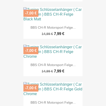
-7,00 €
BBS CH-R Motorsport Felge...
7,99 €
14,99 €
-7,00 €
BBS CH-R Motorsport Felge...
7,99 €
14,99 €
-7,00 €
BBS CH-R Motorsport Felge...