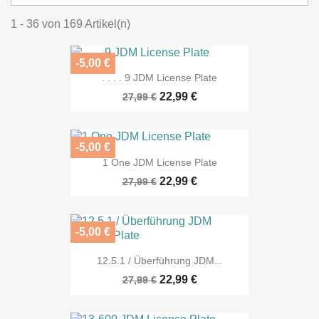
1 - 36 von 169 Artikel(n)
-5,00 €
. . . . 9 JDM License Plate
22,99 €
27,99 €
-5,00 €
1 One JDM License Plate
22,99 €
27,99 €
-5,00 €
12.5.1 / Überführung JDM...
22,99 €
27,99 €