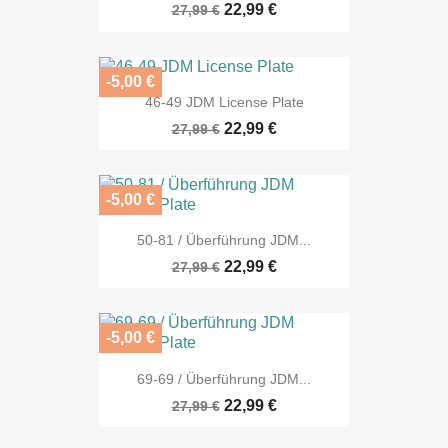
22,99 €
27,99 €
-5,00 €
46-49 JDM License Plate
22,99 €
27,99 €
-5,00 €
50-81 / Überführung JDM...
22,99 €
27,99 €
-5,00 €
69-69 / Überführung JDM...
22,99 €
27,99 €