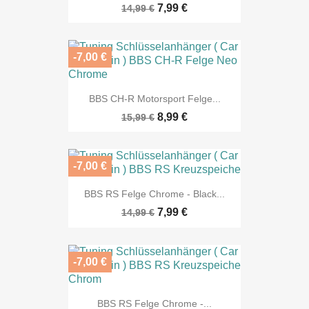
7,99 €
14,99 €
-7,00 €
BBS CH-R Motorsport Felge...
8,99 €
15,99 €
-7,00 €
BBS RS Felge Chrome - Black...
7,99 €
14,99 €
-7,00 €
BBS RS Felge Chrome -...