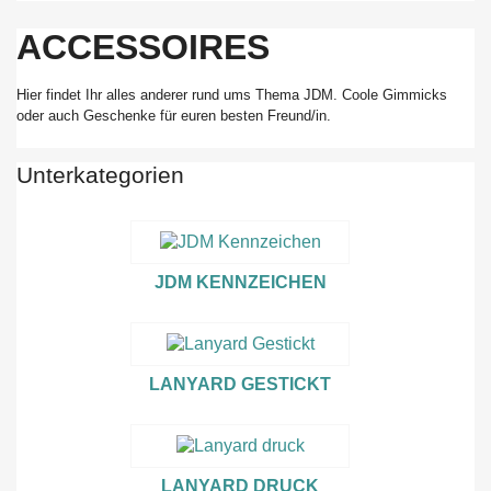
ACCESSOIRES
Hier findet Ihr alles anderer rund ums Thema JDM. Coole Gimmicks
oder auch Geschenke für euren besten Freund/in.
Unterkategorien
JDM KENNZEICHEN
LANYARD GESTICKT
LANYARD DRUCK