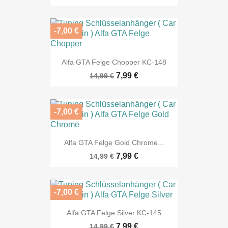
-7,00 €
Alfa GTA Felge Chopper KC-148
7,99 €
14,99 €
-7,00 €
Alfa GTA Felge Gold Chrome...
7,99 €
14,99 €
-7,00 €
Alfa GTA Felge Silver KC-145
7,99 €
14,99 €