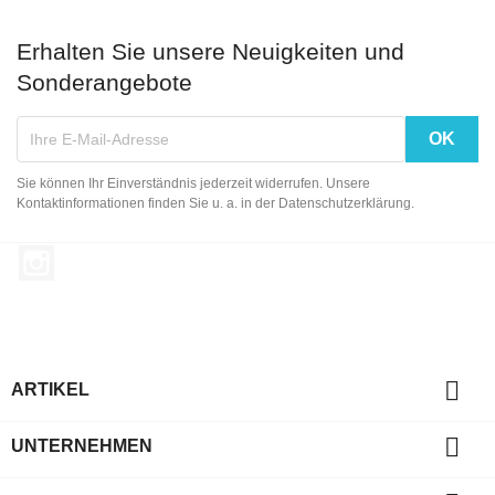
Erhalten Sie unsere Neuigkeiten und
Sonderangebote
Sie können Ihr Einverständnis jederzeit widerrufen. Unsere
Kontaktinformationen finden Sie u. a. in der Datenschutzerklärung.
Instagram

ARTIKEL

UNTERNEHMEN