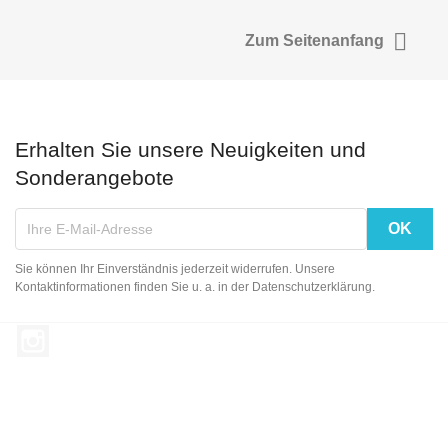

Zum Seitenanfang
Erhalten Sie unsere Neuigkeiten und
Sonderangebote
Sie können Ihr Einverständnis jederzeit widerrufen. Unsere
Kontaktinformationen finden Sie u. a. in der Datenschutzerklärung.
Instagram