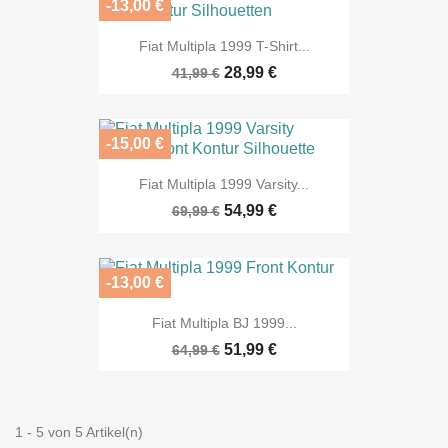
-13,00 €
Fiat Multipla 1999 T-Shirt...
28,99 €
41,99 €
-15,00 €
Fiat Multipla 1999 Varsity...
54,99 €
69,99 €
-13,00 €
Fiat Multipla BJ 1999...
51,99 €
64,99 €
1 - 5 von 5 Artikel(n)