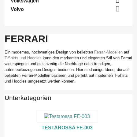

Volkswagen

Volvo
FERRARI
Ein modernes, hochwertiges Design von beliebten
Ferrari-Modellen
auf
T-Shirts und Hoodies
kann den markanten und eleganten Stil von Ferrari
widerspiegeln und gleichzeitig die Nachfrage nach trendigen,
automobilbezogenen Designs bedienen. Hier sind einige Ideen, die auf
beliebten Ferrari-Modellen basieren und perfekt auf modernen T-Shirts
und Hoodies umgesetzt werden können.
Unterkategorien
TESTAROSSA FE-003