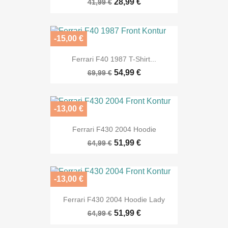
28,99 €
41,99 €
-15,00 €
Ferrari F40 1987 T-Shirt...
54,99 €
69,99 €
-13,00 €
Ferrari F430 2004 Hoodie
51,99 €
64,99 €
-13,00 €
Ferrari F430 2004 Hoodie Lady
51,99 €
64,99 €