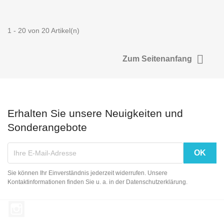
1 - 20 von 20 Artikel(n)

Zum Seitenanfang
Erhalten Sie unsere Neuigkeiten und
Sonderangebote
Sie können Ihr Einverständnis jederzeit widerrufen. Unsere
Kontaktinformationen finden Sie u. a. in der Datenschutzerklärung.
Instagram