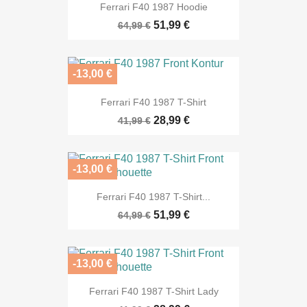
Ferrari F40 1987 Hoodie
51,99 €
64,99 €
-13,00 €
Ferrari F40 1987 T-Shirt
28,99 €
41,99 €
-13,00 €
Ferrari F40 1987 T-Shirt...
51,99 €
64,99 €
-13,00 €
Ferrari F40 1987 T-Shirt Lady