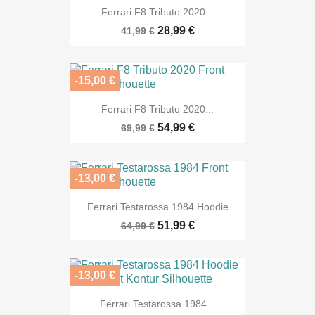
Ferrari F8 Tributo 2020...
28,99 €
41,99 €
-15,00 €
Ferrari F8 Tributo 2020...
54,99 €
69,99 €
-13,00 €
Ferrari Testarossa 1984 Hoodie
51,99 €
64,99 €
-13,00 €
Ferrari Testarossa 1984...