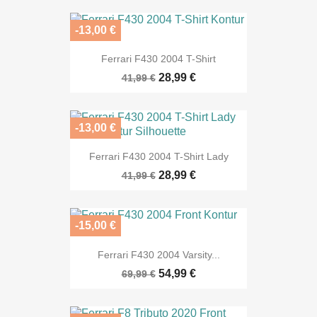
-13,00 €
Ferrari F430 2004 T-Shirt
28,99 €
41,99 €
-13,00 €
Ferrari F430 2004 T-Shirt Lady
28,99 €
41,99 €
-15,00 €
Ferrari F430 2004 Varsity...
54,99 €
69,99 €