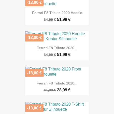
-13,00 €
Ferrari F8 Tributo 2020 Hoodie
51,99 €
64,99 €
-13,00 €
Ferrari F8 Tributo 2020...
51,99 €
64,99 €
-13,00 €
Ferrari F8 Tributo 2020...
28,99 €
41,99 €
-13,00 €