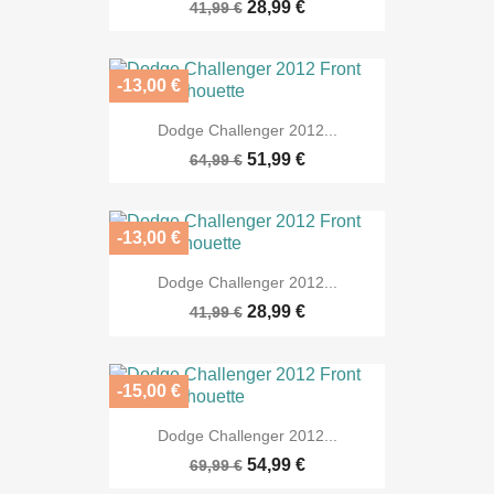
28,99 €
41,99 €
-13,00 €
Dodge Challenger 2012...
51,99 €
64,99 €
-13,00 €
Dodge Challenger 2012...
28,99 €
41,99 €
-15,00 €
Dodge Challenger 2012...
54,99 €
69,99 €