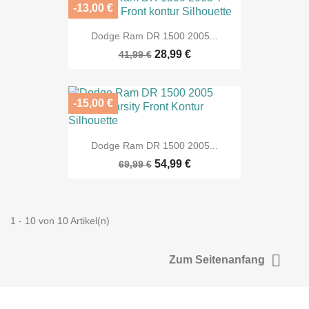
-13,00 €
Dodge Ram DR 1500 2005...
28,99 €
41,99 €
-15,00 €
Dodge Ram DR 1500 2005...
54,99 €
69,99 €
1 - 10 von 10 Artikel(n)

Zum Seitenanfang