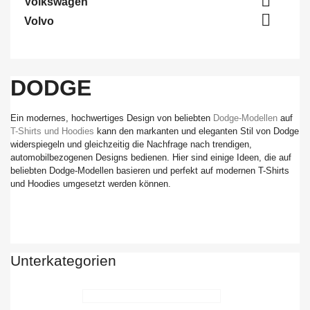

Volkswagen

Volvo
DODGE
Ein modernes, hochwertiges Design von beliebten
Dodge-Modellen
auf
T-Shirts und Hoodies
kann den markanten und eleganten Stil von Dodge
widerspiegeln und gleichzeitig die Nachfrage nach trendigen,
automobilbezogenen Designs bedienen. Hier sind einige Ideen, die auf
beliebten Dodge-Modellen basieren und perfekt auf modernen T-Shirts
und Hoodies umgesetzt werden können.
Unterkategorien