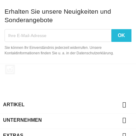
Erhalten Sie unsere Neuigkeiten und
Sonderangebote
Sie können Ihr Einverständnis jederzeit widerrufen. Unsere
Kontaktinformationen finden Sie u. a. in der Datenschutzerklärung.
Instagram

ARTIKEL

UNTERNEHMEN

EXTRAS