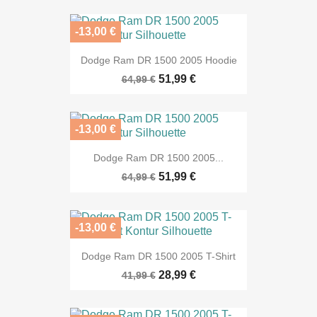
-13,00 €
Dodge Ram DR 1500 2005 Hoodie
51,99 €
64,99 €
-13,00 €
Dodge Ram DR 1500 2005...
51,99 €
64,99 €
-13,00 €
Dodge Ram DR 1500 2005 T-Shirt
28,99 €
41,99 €