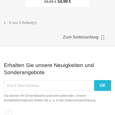
54,99 €
69,99 €
1 - 5 von 5 Artikel(n)

Zum Seitenanfang
Erhalten Sie unsere Neuigkeiten und
Sonderangebote
Sie können Ihr Einverständnis jederzeit widerrufen. Unsere
Kontaktinformationen finden Sie u. a. in der Datenschutzerklärung.
Instagram