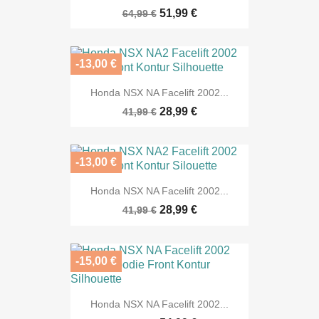
51,99 €
64,99 €
-13,00 €
Honda NSX NA Facelift 2002...
28,99 €
41,99 €
-13,00 €
Honda NSX NA Facelift 2002...
28,99 €
41,99 €
-15,00 €
Honda NSX NA Facelift 2002...