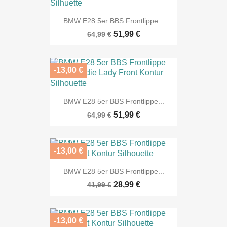
BMW E28 5er BBS Frontlippe...
51,99 €
64,99 €
-13,00 €
BMW E28 5er BBS Frontlippe...
51,99 €
64,99 €
-13,00 €
BMW E28 5er BBS Frontlippe...
28,99 €
41,99 €
-13,00 €