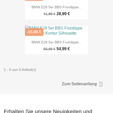
BMW E28 5er BBS Frontlippe...
28,99 €
41,99 €
-15,00 €
BMW E28 5er BBS Frontlippe...
54,99 €
69,99 €
1 - 5 von 5 Artikel(n)

Zum Seitenanfang
Erhalten Sie unsere Neuigkeiten und