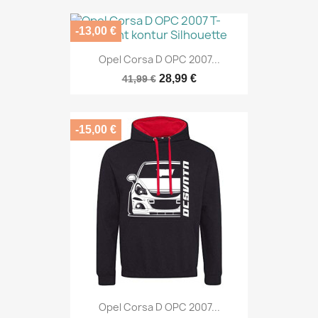
-13,00 €
Opel Corsa D OPC 2007...
28,99 €
41,99 €
-15,00 €
Opel Corsa D OPC 2007...