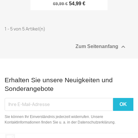
54,99 €
69,99 €
1 - 5 von 5 Artikel(n)

Zum Seitenanfang
Erhalten Sie unsere Neuigkeiten und
Sonderangebote
Sie können Ihr Einverständnis jederzeit widerrufen. Unsere
Kontaktinformationen finden Sie u. a. in der Datenschutzerklärung.
Instagram