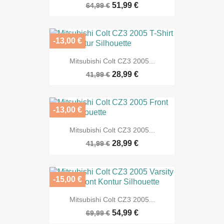
51,99 €
64,99 €
-13,00 €
Mitsubishi Colt CZ3 2005...
28,99 €
41,99 €
-13,00 €
Mitsubishi Colt CZ3 2005...
28,99 €
41,99 €
-15,00 €
Mitsubishi Colt CZ3 2005...
54,99 €
69,99 €