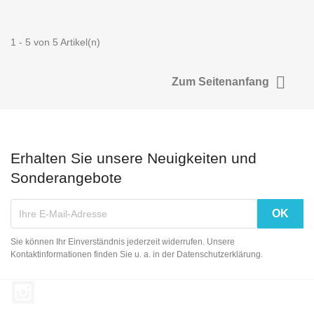
1 - 5 von 5 Artikel(n)

Zum Seitenanfang
Erhalten Sie unsere Neuigkeiten und
Sonderangebote
Sie können Ihr Einverständnis jederzeit widerrufen. Unsere
Kontaktinformationen finden Sie u. a. in der Datenschutzerklärung.
Instagram