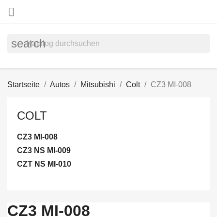

search
Startseite
Autos
Mitsubishi
Colt
CZ3 MI-008
COLT
CZ3 MI-008
CZ3 NS MI-009
CZT NS MI-010
CZ3 MI-008