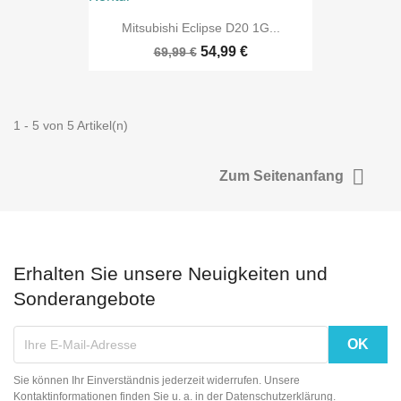
Mitsubishi Eclipse D20 1G...
54,99 €
69,99 €
1 - 5 von 5 Artikel(n)

Zum Seitenanfang
Erhalten Sie unsere Neuigkeiten und
Sonderangebote
Sie können Ihr Einverständnis jederzeit widerrufen. Unsere
Kontaktinformationen finden Sie u. a. in der Datenschutzerklärung.