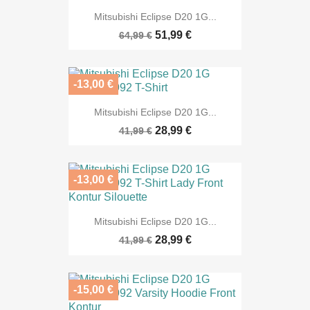
Mitsubishi Eclipse D20 1G...
51,99 €
64,99 €
-13,00 €
Mitsubishi Eclipse D20 1G...
28,99 €
41,99 €
-13,00 €
Mitsubishi Eclipse D20 1G...
28,99 €
41,99 €
-15,00 €