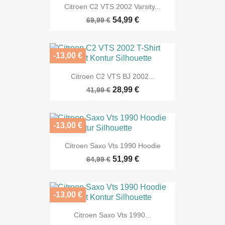
Citroen C2 VTS 2002 Varsity...
54,99 €
69,99 €
-13,00 €
Citroen C2 VTS BJ 2002...
28,99 €
41,99 €
-13,00 €
Citroen Saxo Vts 1990 Hoodie
51,99 €
64,99 €
-13,00 €
Citroen Saxo Vts 1990...