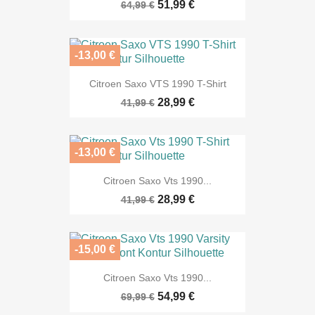
51,99 €
64,99 €
-13,00 €
Citroen Saxo VTS 1990 T-Shirt
28,99 €
41,99 €
-13,00 €
Citroen Saxo Vts 1990...
28,99 €
41,99 €
-15,00 €
Citroen Saxo Vts 1990...
54,99 €
69,99 €