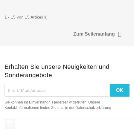
1 - 15 von 15 Artikel(n)

Zum Seitenanfang
Erhalten Sie unsere Neuigkeiten und
Sonderangebote
Sie können Ihr Einverständnis jederzeit widerrufen. Unsere
Kontaktinformationen finden Sie u. a. in der Datenschutzerklärung.
Instagram