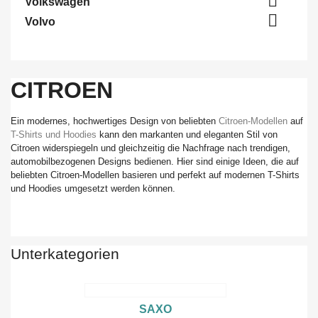

Volkswagen

Volvo
CITROEN
Ein modernes, hochwertiges Design von beliebten
Citroen-Modellen
auf
T-Shirts und Hoodies
kann den markanten und eleganten Stil von
Citroen widerspiegeln und gleichzeitig die Nachfrage nach trendigen,
automobilbezogenen Designs bedienen. Hier sind einige Ideen, die auf
beliebten Citroen-Modellen basieren und perfekt auf modernen T-Shirts
und Hoodies umgesetzt werden können.
Unterkategorien
SAXO