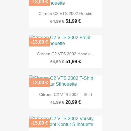
-13,00 €
Citroen C2 VTS 2002 Hoodie
51,99 €
64,99 €
-13,00 €
Citroen C2 VTS 2002 Hoodie...
51,99 €
64,99 €
-13,00 €
Citroen C2 VTS 2002 T-Shirt
28,99 €
41,99 €
-15,00 €