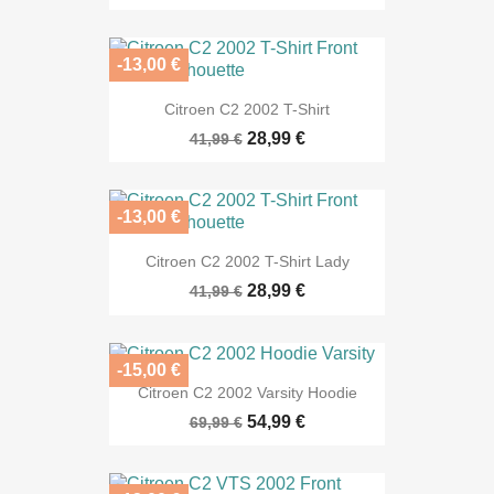
-13,00 €
Citroen C2 2002 T-Shirt
28,99 €
41,99 €
-13,00 €
Citroen C2 2002 T-Shirt Lady
28,99 €
41,99 €
-15,00 €
Citroen C2 2002 Varsity Hoodie
54,99 €
69,99 €