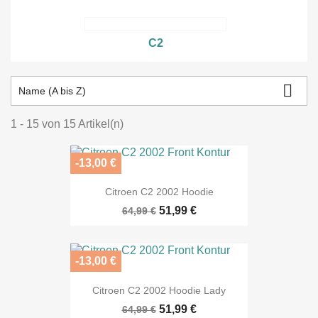
C2

Name (A bis Z)
1 - 15 von 15 Artikel(n)
-13,00 €
Citroen C2 2002 Hoodie
51,99 €
64,99 €
-13,00 €
Citroen C2 2002 Hoodie Lady
51,99 €
64,99 €