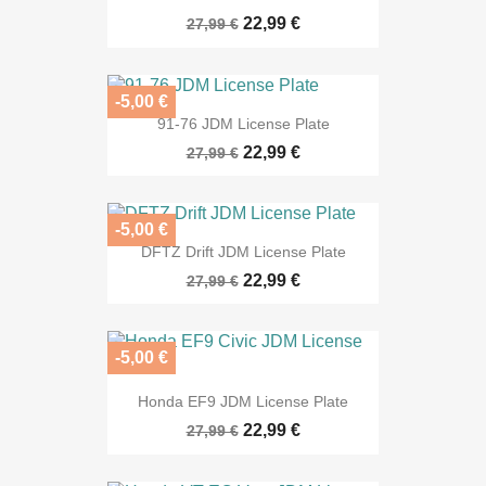
22,99 €
27,99 €
-5,00 €
91-76 JDM License Plate
22,99 €
27,99 €
-5,00 €
DFTZ Drift JDM License Plate
22,99 €
27,99 €
-5,00 €
Honda EF9 JDM License Plate
22,99 €
27,99 €