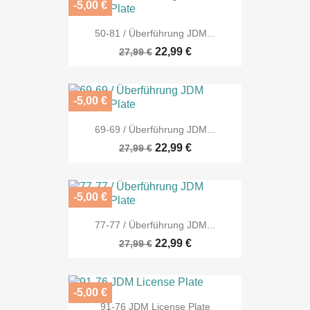
-5,00 €
50-81 / Überführung JDM...
22,99 €
27,99 €
-5,00 €
69-69 / Überführung JDM...
22,99 €
27,99 €
-5,00 €
77-77 / Überführung JDM...
22,99 €
27,99 €
-5,00 €
91-76 JDM License Plate