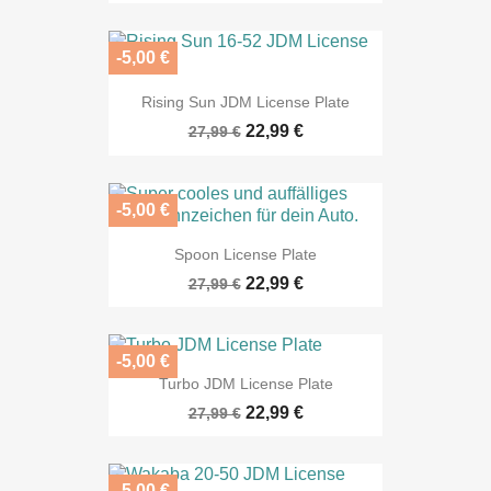
-5,00 €
Rising Sun JDM License Plate
22,99 €
27,99 €
-5,00 €
Spoon License Plate
22,99 €
27,99 €
-5,00 €
Turbo JDM License Plate
22,99 €
27,99 €
-5,00 €