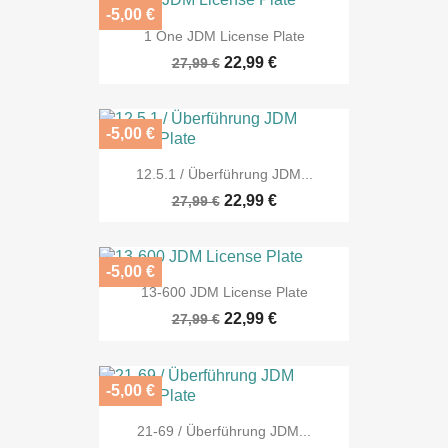
-5,00 €
1 One JDM License Plate
22,99 €
27,99 €
-5,00 €
12.5.1 / Überführung JDM...
22,99 €
27,99 €
-5,00 €
13-600 JDM License Plate
22,99 €
27,99 €
-5,00 €
21-69 / Überführung JDM...