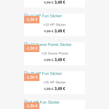
3,49 €
4,99 €
-1,50 €
+10 HP Sticker
3,49 €
4,99 €
-1,50 €
+10 Scene Points
3,49 €
4,99 €
-1,50 €
+25 HP Sticker
3,49 €
4,99 €
-1,50 €