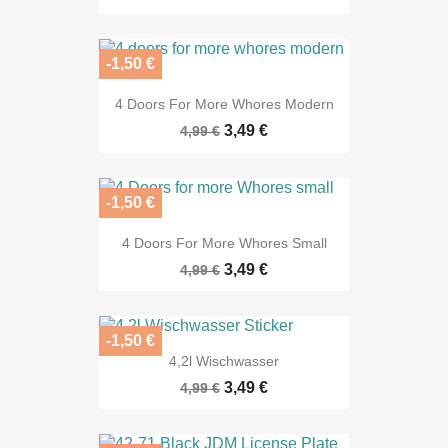
-1,50 €
4 Doors For More Whores Modern
3,49 €
4,99 €
-1,50 €
4 Doors For More Whores Small
3,49 €
4,99 €
-1,50 €
4,2l Wischwasser
3,49 €
4,99 €