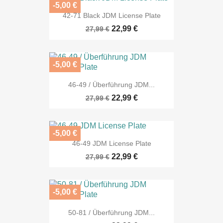
-5,00 €
42-71 Black JDM License Plate
22,99 €
27,99 €
-5,00 €
46-49 / Überführung JDM...
22,99 €
27,99 €
-5,00 €
46-49 JDM License Plate
22,99 €
27,99 €
-5,00 €
50-81 / Überführung JDM...