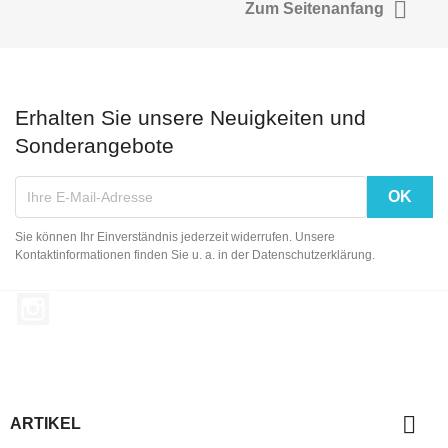

Zum Seitenanfang
Erhalten Sie unsere Neuigkeiten und
Sonderangebote
Sie können Ihr Einverständnis jederzeit widerrufen. Unsere
Kontaktinformationen finden Sie u. a. in der Datenschutzerklärung.
Instagram

ARTIKEL