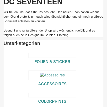
DC SEVENTEEN
Wir freuen uns, dass Ihr uns besucht. Den neuen Shop haben wir aus
dem Grund erstellt, um euch alles übersichtlicher und ein noch größeres
Sortiment anbieten zu können.
Besucht uns ruhig öfters, der Shop wird wöchentlich gefüllt und es
folgen auch neue Designs im Bereich -Clothing-.
Unterkategorien
FOLIEN & STICKER
ACCESSOIRES
COLORPRINTS