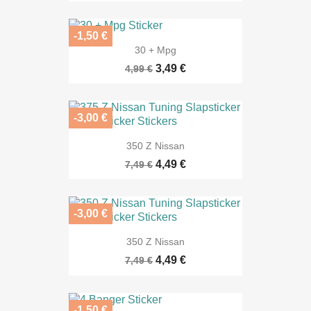
-1,50 €
30 + Mpg
3,49 €
4,99 €
-3,00 €
350 Z Nissan
4,49 €
7,49 €
-3,00 €
350 Z Nissan
4,49 €
7,49 €
-1,50 €