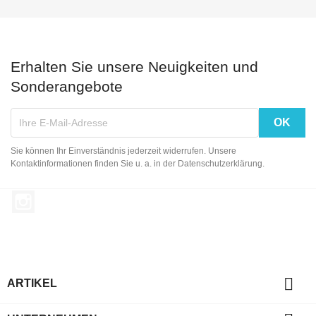
Erhalten Sie unsere Neuigkeiten und
Sonderangebote
Sie können Ihr Einverständnis jederzeit widerrufen. Unsere
Kontaktinformationen finden Sie u. a. in der Datenschutzerklärung.
Instagram

ARTIKEL