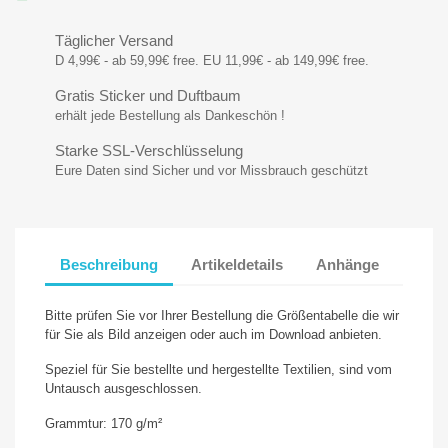
Täglicher Versand
D 4,99€ - ab 59,99€ free. EU 11,99€ - ab 149,99€ free.
Gratis Sticker und Duftbaum
erhält jede Bestellung als Dankeschön !
Starke SSL-Verschlüsselung
Eure Daten sind Sicher und vor Missbrauch geschützt
Beschreibung
Artikeldetails
Anhänge
Bitte prüfen Sie vor Ihrer Bestellung die Größentabelle die wir
für Sie als Bild anzeigen oder auch im Download anbieten.
Speziel für Sie bestellte und hergestellte Textilien, sind vom
Untausch ausgeschlossen.
Grammtur: 170 g/m²