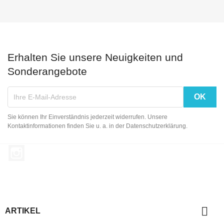
Erhalten Sie unsere Neuigkeiten und
Sonderangebote
Sie können Ihr Einverständnis jederzeit widerrufen. Unsere
Kontaktinformationen finden Sie u. a. in der Datenschutzerklärung.
Instagram

ARTIKEL