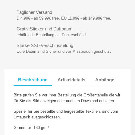
Täglicher Versand
D 4,99€ - ab 59,99€ free. EU 11,99€ - ab 149,99€ free.
Gratis Sticker und Duftbaum
erhält jede Bestellung als Dankeschön !
Starke SSL-Verschlüsselung
Eure Daten sind Sicher und vor Missbrauch geschützt
Beschreibung
Artikeldetails
Anhänge
Bitte prüfen Sie vor Ihrer Bestellung die Größentabelle die wir
für Sie als Bild anzeigen oder auch im Download anbieten.
Speziel für Sie bestellte und hergestellte Textilien, sind vom
Untausch ausgeschlossen.
Grammtur: 180 g/m²