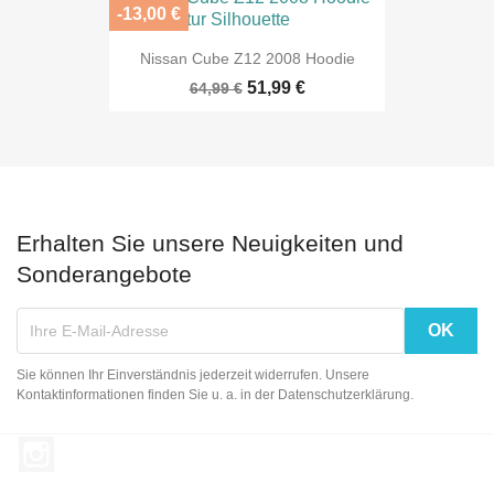
-13,00 €
Nissan Cube Z12 2008 Hoodie
51,99 €
64,99 €
Erhalten Sie unsere Neuigkeiten und
Sonderangebote
Sie können Ihr Einverständnis jederzeit widerrufen. Unsere
Kontaktinformationen finden Sie u. a. in der Datenschutzerklärung.
Instagram