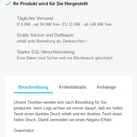

Ihr Produkt wird für Sie Hergestellt
Täglicher Versand
D 4,99€ - ab 59,99€ free. EU 11,99€ - ab 149,99€ free.
Gratis Sticker und Duftbaum
erhält jede Bestellung als Dankeschön !
Starke SSL-Verschlüsselung
Eure Daten sind Sicher und vor Missbrauch geschützt
Beschreibung
Artikeldetails
Anhänge
Unsere Textilien werden erst nach Bestellung für Sie
produziert, beim Logo achten wir immer darauf, daß ein helles
Textil einen dunklen Druck erhält und ein dunkles Textil einen
hellen Druck. Damit vermeiden wir einen Negativ-Effekt.
Grammatur: