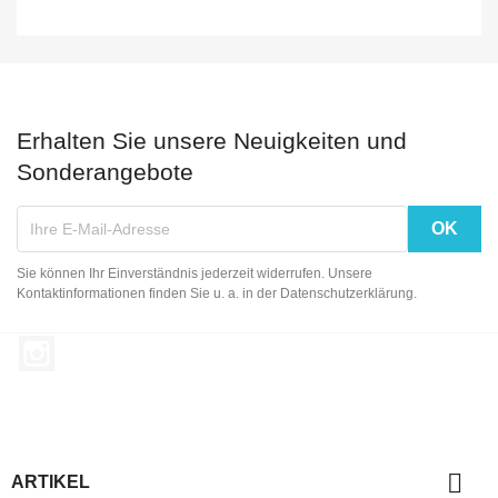
Erhalten Sie unsere Neuigkeiten und
Sonderangebote
Sie können Ihr Einverständnis jederzeit widerrufen. Unsere
Kontaktinformationen finden Sie u. a. in der Datenschutzerklärung.
Instagram

ARTIKEL