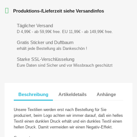

Produktions-/Lieferzeit siehe Versandinfos
Täglicher Versand
D 4,99€ - ab 59,99€ free. EU 11,99€ - ab 149,99€ free.
Gratis Sticker und Duftbaum
erhält jede Bestellung als Dankeschön !
Starke SSL-Verschlüsselung
Eure Daten sind Sicher und vor Missbrauch geschützt
Beschreibung
Artikeldetails
Anhänge
Unsere Textilien werden erst nach Bestellung für Sie
produziert, beim Logo achten wir immer darauf, daß ein helles
Textil einen dunklen Druck erhält und ein dunkles Textil einen
hellen Druck. Damit vermeiden wir einen Negativ-Effekt.