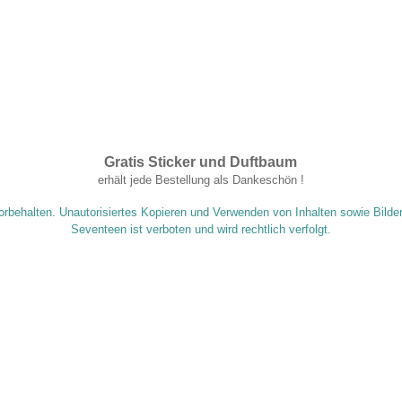
Gratis Sticker und Duftbaum
.
erhält jede Bestellung als Dankeschön !
orbehalten. Unautorisiertes Kopieren und Verwenden von Inhalten sowie Bilde
Seventeen ist verboten und wird rechtlich verfolgt.