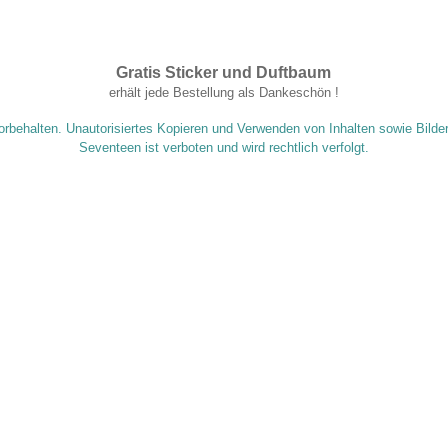
Gratis Sticker und Duftbaum
.
erhält jede Bestellung als Dankeschön !
orbehalten. Unautorisiertes Kopieren und Verwenden von Inhalten sowie Bilde
Seventeen ist verboten und wird rechtlich verfolgt.