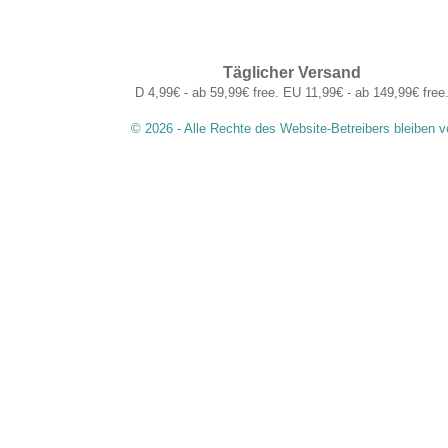
Täglicher Versand
D 4,99€ - ab 59,99€ free. EU 11,99€ - ab 149,99€ free
© 2026 - Alle Rechte des Website-Betreibers bleiben v