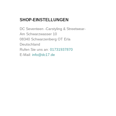
SHOP-EINSTELLUNGEN
DC Seventeen -Carstyling & Streetwear-
Am Schwarzwasser 10
08340 Schwarzenberg OT Erla
Deutschland
Rufen Sie uns an:
01731937870
E-Mail:
info@dc17.de