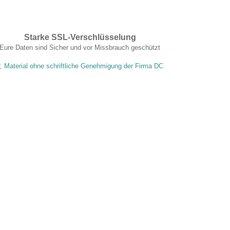
Starke SSL-Verschlüsselung
Eure Daten sind Sicher und vor Missbrauch geschützt
r, Material ohne schriftliche Genehmigung der Firma DC