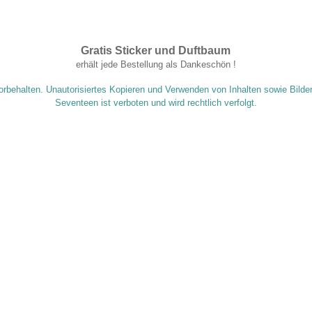
Gratis Sticker und Duftbaum
.
erhält jede Bestellung als Dankeschön !
orbehalten. Unautorisiertes Kopieren und Verwenden von Inhalten sowie Bilde
Seventeen ist verboten und wird rechtlich verfolgt.