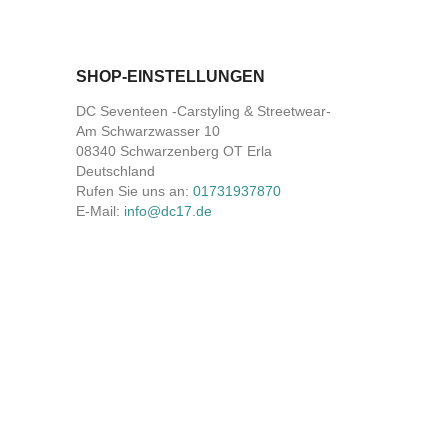
SHOP-EINSTELLUNGEN
DC Seventeen -Carstyling & Streetwear-
Am Schwarzwasser 10
08340 Schwarzenberg OT Erla
Deutschland
Rufen Sie uns an:
01731937870
E-Mail:
info@dc17.de