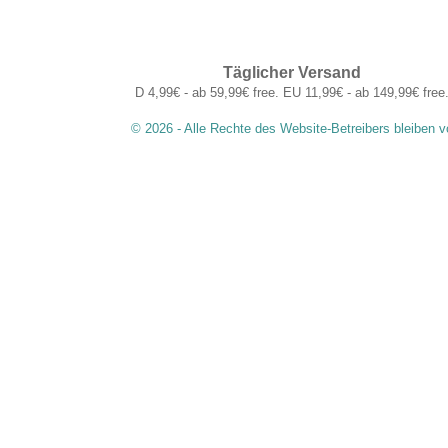
Täglicher Versand
D 4,99€ - ab 59,99€ free. EU 11,99€ - ab 149,99€ free
© 2026 - Alle Rechte des Website-Betreibers bleiben v