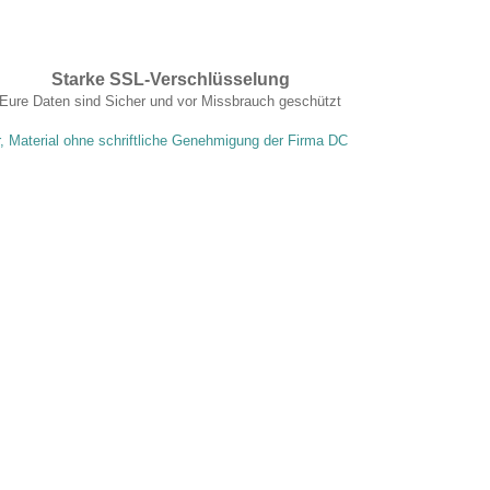
Starke SSL-Verschlüsselung
Eure Daten sind Sicher und vor Missbrauch geschützt
r, Material ohne schriftliche Genehmigung der Firma DC