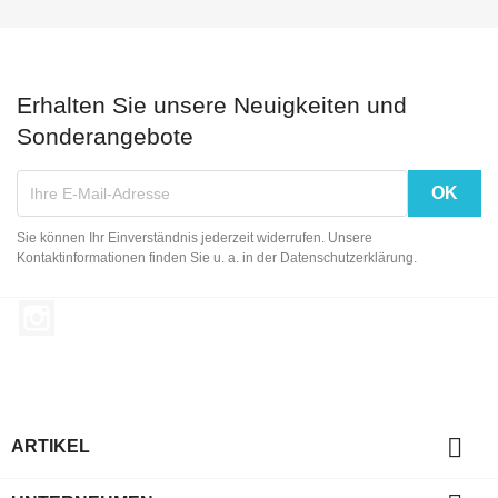
Erhalten Sie unsere Neuigkeiten und
Sonderangebote
Sie können Ihr Einverständnis jederzeit widerrufen. Unsere
Kontaktinformationen finden Sie u. a. in der Datenschutzerklärung.
Instagram

ARTIKEL