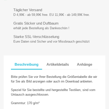
Täglicher Versand
D 4,99€ - ab 59,99€ free. EU 11,99€ - ab 149,99€ free.
Gratis Sticker und Duftbaum
erhält jede Bestellung als Dankeschön !
Starke SSL-Verschlüsselung
Eure Daten sind Sicher und vor Missbrauch geschützt
Beschreibung
Artikeldetails
Anhänge
Bitte prüfen Sie vor Ihrer Bestellung die Größentabelle die wir
für Sie als Bild anzeigen oder auch im Download anbieten.
Speziel für Sie bestellte und hergestellte Textilien, sind vom
Untausch ausgeschlossen.
Grammtur: 170 g/m²