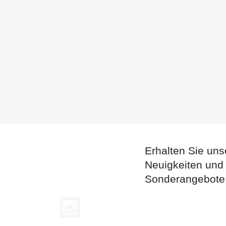
Erhalten Sie uns
Neuigkeiten und
Sonderangebote
Instagram