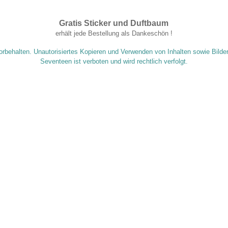
Gratis Sticker und Duftbaum
.
erhält jede Bestellung als Dankeschön !
orbehalten. Unautorisiertes Kopieren und Verwenden von Inhalten sowie Bilde
Seventeen ist verboten und wird rechtlich verfolgt.