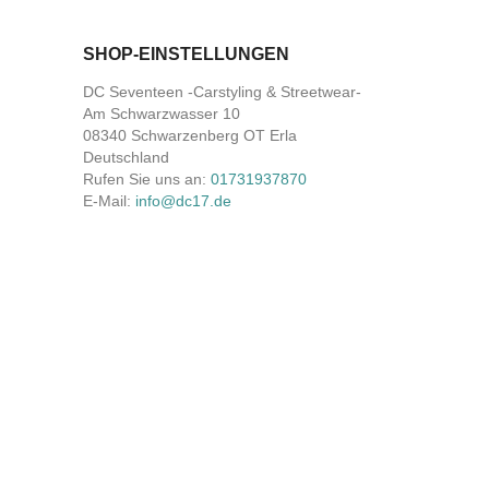
SHOP-EINSTELLUNGEN
DC Seventeen -Carstyling & Streetwear-
Am Schwarzwasser 10
08340 Schwarzenberg OT Erla
Deutschland
Rufen Sie uns an:
01731937870
E-Mail:
info@dc17.de