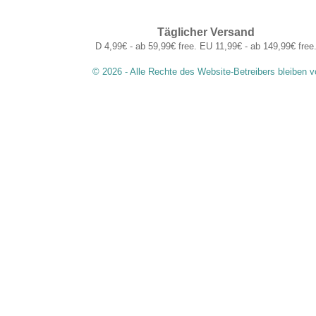
Täglicher Versand
D 4,99€ - ab 59,99€ free. EU 11,99€ - ab 149,99€ free
© 2026 - Alle Rechte des Website-Betreibers bleiben v