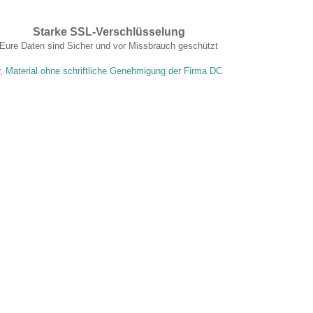
Starke SSL-Verschlüsselung
Eure Daten sind Sicher und vor Missbrauch geschützt
r, Material ohne schriftliche Genehmigung der Firma DC