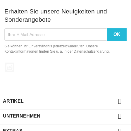
Erhalten Sie unsere Neuigkeiten und
Sonderangebote
Sie können Ihr Einverständnis jederzeit widerrufen. Unsere
Kontaktinformationen finden Sie u. a. in der Datenschutzerklärung.
Instagram

ARTIKEL

UNTERNEHMEN
EXTRAS