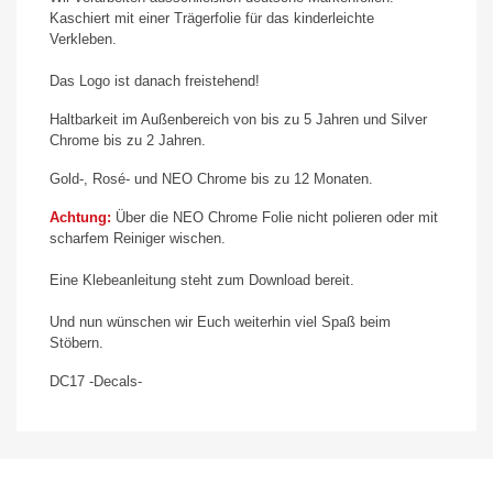
Kaschiert mit einer Trägerfolie für das kinderleichte
Verkleben.
Das Logo ist danach freistehend!
Haltbarkeit im Außenbereich von bis zu 5 Jahren und Silver
Chrome bis zu 2 Jahren.
Gold-, Rosé- und NEO Chrome bis zu 12 Monaten.
Achtung:
Über die NEO Chrome Folie nicht polieren oder mit
scharfem Reiniger wischen.
Eine Klebeanleitung steht zum Download bereit.
Und nun wünschen wir Euch weiterhin viel Spaß beim
Stöbern.
DC17 -Decals-