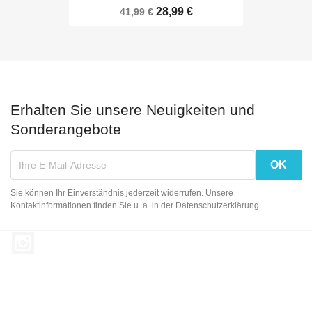
28,99 €
41,99 €
Erhalten Sie unsere Neuigkeiten und
Sonderangebote
Sie können Ihr Einverständnis jederzeit widerrufen. Unsere
Kontaktinformationen finden Sie u. a. in der Datenschutzerklärung.
Instagram