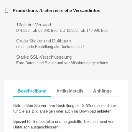

Produktions-/Lieferzeit siehe Versandinfos
Täglicher Versand
D 4,99€ - ab 59,99€ free. EU 11,99€ - ab 149,99€ free.
Gratis Sticker und Duftbaum
erhält jede Bestellung als Dankeschön !
Starke SSL-Verschlüsselung
Eure Daten sind Sicher und vor Missbrauch geschützt
Beschreibung
Artikeldetails
Anhänge
Bitte prüfen Sie vor Ihrer Bestellung die Größentabelle die wir
für Sie als Bild anzeigen oder auch im Download anbieten.
Speziel für Sie bestellte und hergestellte Textilien, sind vom
Untausch ausgeschlossen.