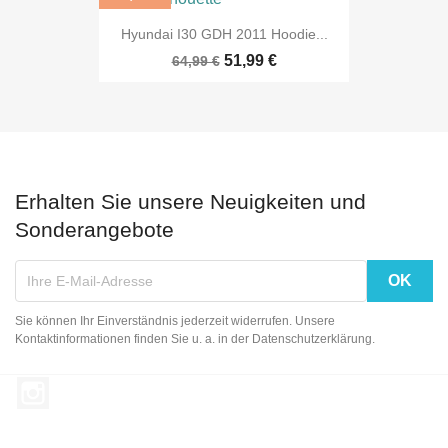
Hyundai I30 GDH 2011 Hoodie...
51,99 €
64,99 €
Erhalten Sie unsere Neuigkeiten und
Sonderangebote
Sie können Ihr Einverständnis jederzeit widerrufen. Unsere
Kontaktinformationen finden Sie u. a. in der Datenschutzerklärung.
Instagram