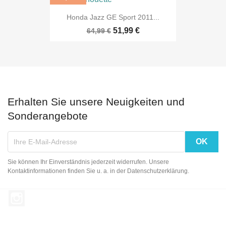
Honda Jazz GE Sport 2011...
51,99 €
64,99 €
Erhalten Sie unsere Neuigkeiten und
Sonderangebote
Sie können Ihr Einverständnis jederzeit widerrufen. Unsere
Kontaktinformationen finden Sie u. a. in der Datenschutzerklärung.
Instagram