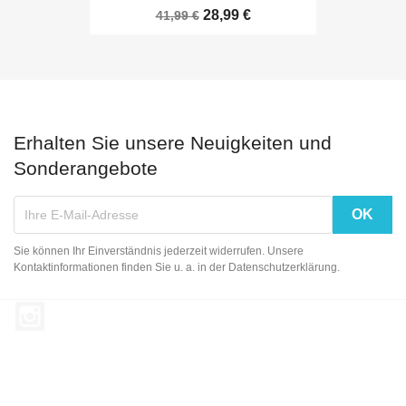
28,99 €
41,99 €
Erhalten Sie unsere Neuigkeiten und
Sonderangebote
Sie können Ihr Einverständnis jederzeit widerrufen. Unsere
Kontaktinformationen finden Sie u. a. in der Datenschutzerklärung.
Instagram