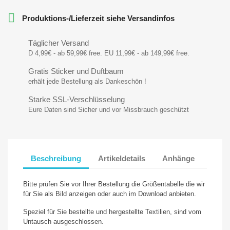

Produktions-/Lieferzeit siehe Versandinfos
Täglicher Versand
D 4,99€ - ab 59,99€ free. EU 11,99€ - ab 149,99€ free.
Gratis Sticker und Duftbaum
erhält jede Bestellung als Dankeschön !
Starke SSL-Verschlüsselung
Eure Daten sind Sicher und vor Missbrauch geschützt
Beschreibung
Artikeldetails
Anhänge
Bitte prüfen Sie vor Ihrer Bestellung die Größentabelle die wir
für Sie als Bild anzeigen oder auch im Download anbieten.
Speziel für Sie bestellte und hergestellte Textilien, sind vom
Untausch ausgeschlossen.