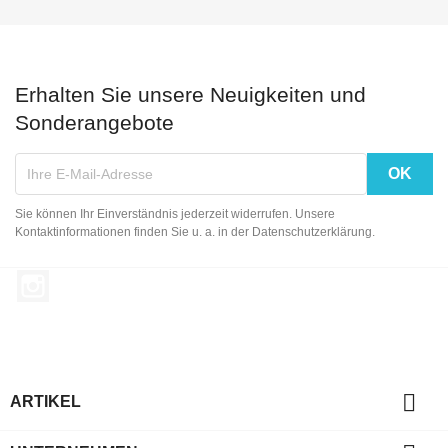
Erhalten Sie unsere Neuigkeiten und
Sonderangebote
Sie können Ihr Einverständnis jederzeit widerrufen. Unsere
Kontaktinformationen finden Sie u. a. in der Datenschutzerklärung.
Instagram

ARTIKEL