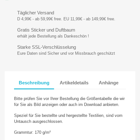
Täglicher Versand
D 4,99€ - ab 59,99€ free. EU 11,99€ - ab 149,99€ free.
Gratis Sticker und Duftbaum
erhält jede Bestellung als Dankeschön !
Starke SSL-Verschlüsselung
Eure Daten sind Sicher und vor Missbrauch geschützt
Beschreibung
Artikeldetails
Anhänge
Bitte prüfen Sie vor Ihrer Bestellung die Größentabelle die wir
für Sie als Bild anzeigen oder auch im Download anbieten.
Speziel für Sie bestellte und hergestellte Textilien, sind vom
Untausch ausgeschlossen.
Grammtur: 170 g/m²