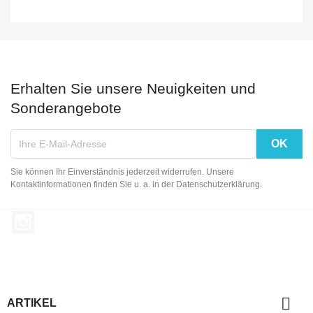
Erhalten Sie unsere Neuigkeiten und
Sonderangebote
Sie können Ihr Einverständnis jederzeit widerrufen. Unsere
Kontaktinformationen finden Sie u. a. in der Datenschutzerklärung.
Instagram

ARTIKEL