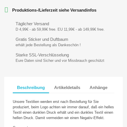

Produktions-/Lieferzeit siehe Versandinfos
Täglicher Versand
D 4,99€ - ab 59,99€ free. EU 11,99€ - ab 149,99€ free.
Gratis Sticker und Duftbaum
erhält jede Bestellung als Dankeschön !
Starke SSL-Verschlüsselung
Eure Daten sind Sicher und vor Missbrauch geschützt
Beschreibung
Artikeldetails
Anhänge
Unsere Textilien werden erst nach Bestellung für Sie
produziert, beim Logo achten wir immer darauf, daß ein helles
Textil einen dunklen Druck erhält und ein dunkles Textil einen
hellen Druck. Damit vermeiden wir einen Negativ-Effekt.